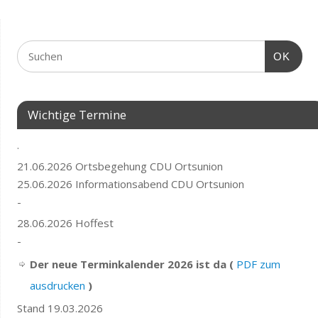
OK
Wichtige Termine
.
21.06.2026 Ortsbegehung CDU Ortsunion
25.06.2026 Informationsabend CDU Ortsunion
-
28.06.2026 Hoffest
-
Der neue Terminkalender 2026 ist da (
PDF zum
ausdrucken
)
Stand 19.03.2026