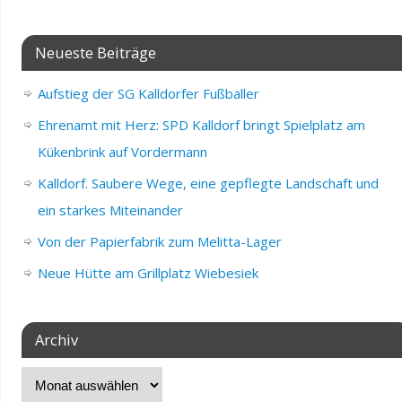
Neueste Beiträge
Aufstieg der SG Kalldorfer Fußballer
Ehrenamt mit Herz: SPD Kalldorf bringt Spielplatz am
Kükenbrink auf Vordermann
Kalldorf. Saubere Wege, eine gepflegte Landschaft und
ein starkes Miteinander
Von der Papierfabrik zum Melitta-Lager
Neue Hütte am Grillplatz Wiebesiek
Archiv