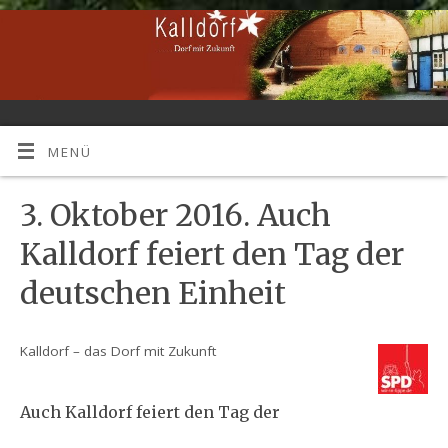
MENÜ
3. Oktober 2016. Auch
Kalldorf feiert den Tag der
deutschen Einheit
Kalldorf – das Dorf mit Zukunft
Auch Kalldorf feiert den Tag der