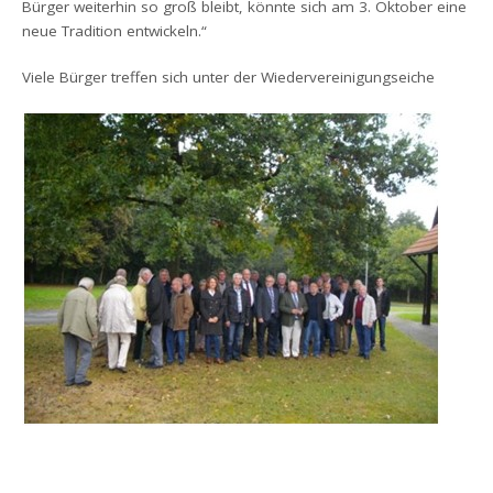
Bürger weiterhin so groß bleibt, könnte sich am 3. Oktober eine
neue Tradition entwickeln.“
Viele Bürger treffen sich unter der Wiedervereinigungseiche