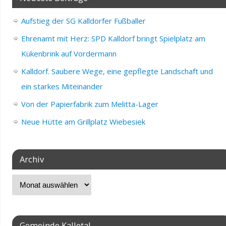
Aufstieg der SG Kalldorfer Fußballer
Ehrenamt mit Herz: SPD Kalldorf bringt Spielplatz am
Kükenbrink auf Vordermann
Kalldorf. Saubere Wege, eine gepflegte Landschaft und
ein starkes Miteinander
Von der Papierfabrik zum Melitta-Lager
Neue Hütte am Grillplatz Wiebesiek
Archiv
Gemeinde Kalletal