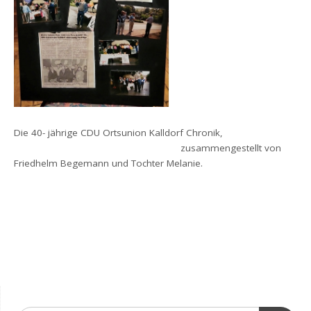
Die 40- jährige CDU Ortsunion Kalldorf Chronik,
zusammengestellt von
Friedhelm Begemann und Tochter Melanie.