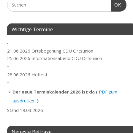
OK
Wichtige Termine
.
21.06.2026 Ortsbegehung CDU Ortsunion
25.06.2026 Informationsabend CDU Ortsunion
-
28.06.2026 Hoffest
-
Der neue Terminkalender 2026 ist da (
PDF zum
ausdrucken
)
Stand 19.03.2026
Neueste Beiträge