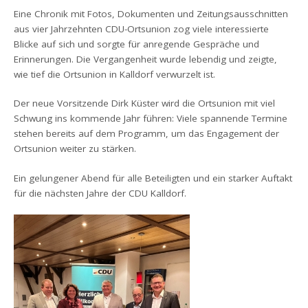
Eine Chronik mit Fotos, Dokumenten und Zeitungsausschnitten
aus vier Jahrzehnten CDU-Ortsunion zog viele interessierte
Blicke auf sich und sorgte für anregende Gespräche und
Erinnerungen. Die Vergangenheit wurde lebendig und zeigte,
wie tief die Ortsunion in Kalldorf verwurzelt ist.
Der neue Vorsitzende Dirk Küster wird die Ortsunion mit viel
Schwung ins kommende Jahr führen: Viele spannende Termine
stehen bereits auf dem Programm, um das Engagement der
Ortsunion weiter zu stärken.
Ein gelungener Abend für alle Beteiligten und ein starker Auftakt
für die nächsten Jahre der CDU Kalldorf.