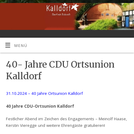
MENÜ
40- Jahre CDU Ortsunion
Kalldorf
31.10.2024 – 40 Jahre Ortsunion Kalldorf
40 Jahre CDU-Ortsunion Kalldorf
Festlicher Abend im Zeichen des Engagements – Meinolf Haase,
Kerstin Vieregge und weitere Ehrengäste gratulieren!