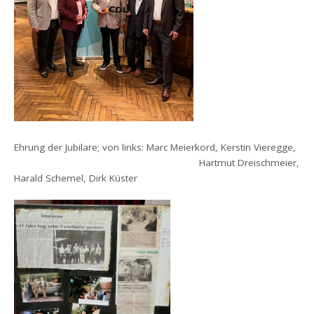
Ehrung der Jubilare; von links: Marc Meierkord, Kerstin Vieregge,
Hartmut Dreischmeier,
Harald Schemel, Dirk Küster