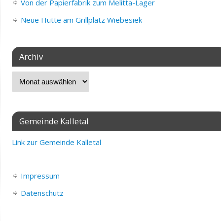
Von der Papierfabrik zum Melitta-Lager
Neue Hütte am Grillplatz Wiebesiek
Archiv
Gemeinde Kalletal
Link zur Gemeinde Kalletal
Impressum
Datenschutz