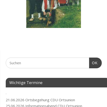
OK
Wichtige Termine
.
21.06.2026 Ortsbegehung CDU Ortsunion
25.06.2026 Informationsabend CDU Ortsunion