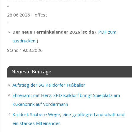
-
28.06.2026 Hoffest
-
Der neue Terminkalender 2026 ist da (
PDF zum
ausdrucken
)
Stand 19.03.2026
Neueste Beiträge
Aufstieg der SG Kalldorfer Fußballer
Ehrenamt mit Herz: SPD Kalldorf bringt Spielplatz am
Kükenbrink auf Vordermann
Kalldorf. Saubere Wege, eine gepflegte Landschaft und
ein starkes Miteinander