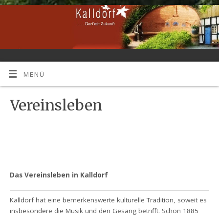
MENÜ
Vereinsleben
Das Vereinsleben in Kalldorf
Kalldorf hat eine bemerkenswerte kulturelle Tradition, soweit es
insbesondere die Musik und den Gesang betrifft. Schon 1885