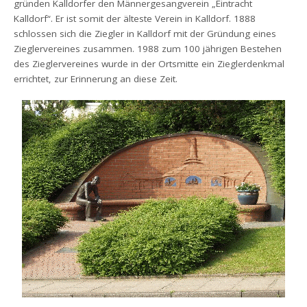
gründen Kalldorfer den Männergesangverein „Eintracht
Kalldorf“. Er ist somit der älteste Verein in Kalldorf. 1888
schlossen sich die Ziegler in Kalldorf mit der Gründung eines
Zieglervereines zusammen. 1988 zum 100 jährigen Bestehen
des Zieglervereines wurde in der Ortsmitte ein Zieglerdenkmal
errichtet, zur Erinnerung an diese Zeit.