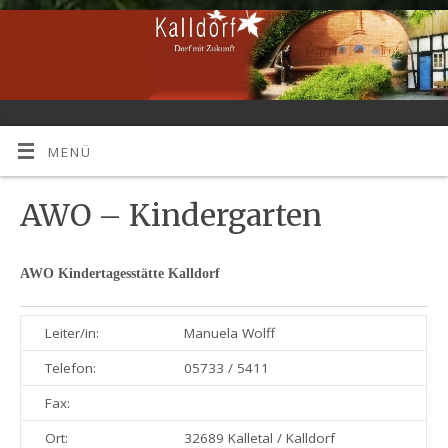
MENÜ
AWO – Kindergarten
AWO Kindertagesstätte Kalldorf
Leiter/in:
Manuela Wolff
Telefon:
05733 / 5411
Fax:
Ort:
32689 Kalletal / Kalldorf