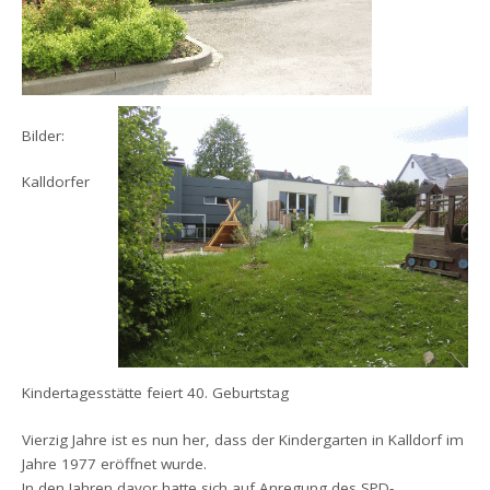
Bilder:
Kalldorfer
Kindertagesstätte feiert 40. Geburtstag
Vierzig Jahre ist es nun her, dass der Kindergarten in Kalldorf im
Jahre 1977 eröffnet wurde.
In den Jahren davor hatte sich auf Anregung des SPD-