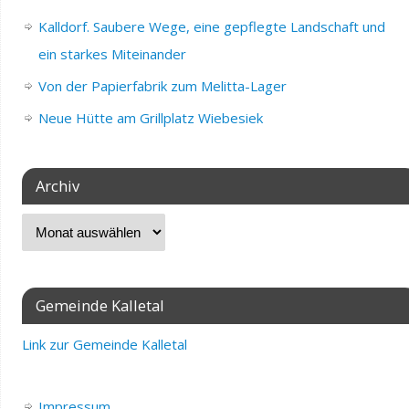
Kalldorf. Saubere Wege, eine gepflegte Landschaft und
ein starkes Miteinander
Von der Papierfabrik zum Melitta-Lager
Neue Hütte am Grillplatz Wiebesiek
Archiv
Gemeinde Kalletal
Link zur Gemeinde Kalletal
Impressum