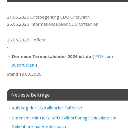
.
21.06.2026 Ortsbegehung CDU Ortsunion
25.06.2026 Informationsabend CDU Ortsunion
-
28.06.2026 Hoffest
-
Der neue Terminkalender 2026 ist da (
PDF zum
ausdrucken
)
Stand 19.03.2026
Neueste Beiträge
Aufstieg der SG Kalldorfer Fußballer
Ehrenamt mit Herz: SPD Kalldorf bringt Spielplatz am
Kükenbrink auf Vordermann