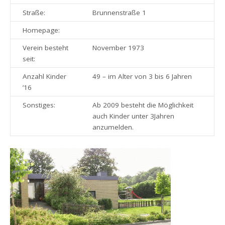
Straße:
Brunnenstraße 1
Homepage:
Verein besteht
November 1973
seit:
Anzahl Kinder
49 – im Alter von 3 bis 6 Jahren
’16
Sonstiges:
Ab 2009 besteht die Möglichkeit
auch Kinder unter 3Jahren
anzumelden.