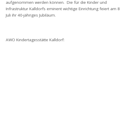
aufgenommen werden können. Die für die Kinder und
Infrastruktur Kalldorfs eminent wichtige Einrichtung feiert am 8
Juli ihr 40-jähriges Jubiläum.
AWO Kindertagesstätte Kalldorf: