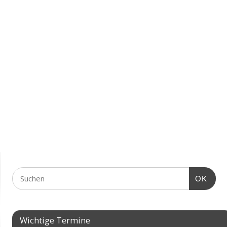
OK
Wichtige Termine