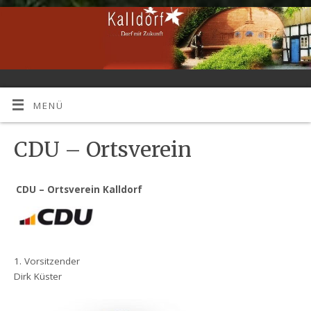
MENÜ
CDU – Ortsverein
CDU – Ortsverein Kalldorf
1. Vorsitzender
Dirk Küster