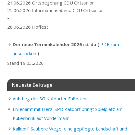
21.06.2026 Ortsbegehung CDU Ortsunion
25.06.2026 Informationsabend CDU Ortsunion
-
28.06.2026 Hoffest
-
Der neue Terminkalender 2026 ist da (
PDF zum
ausdrucken
)
Stand 19.03.2026
Neueste Beiträge
Aufstieg der SG Kalldorfer Fußballer
Ehrenamt mit Herz: SPD Kalldorf bringt Spielplatz am
Kükenbrink auf Vordermann
Kalldorf. Saubere Wege, eine gepflegte Landschaft und