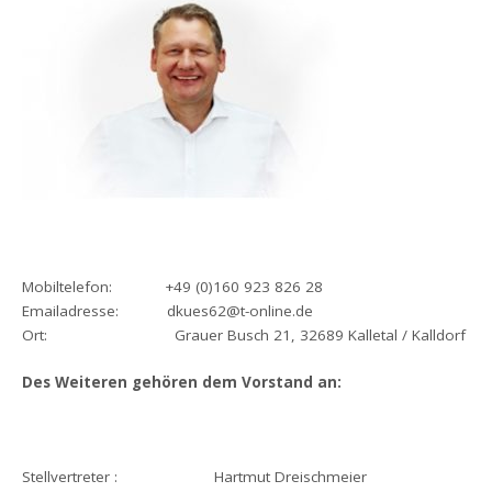
Mobiltelefon: +49 (0)160 923 826 28
Emailadresse: dkues62@t-online.de
Ort: Grauer Busch 21, 32689 Kalletal / Kalldorf
Des Weiteren gehören dem Vorstand an:
Stellvertreter : Hartmut Dreischmeier