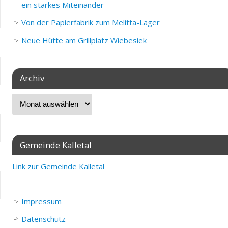
ein starkes Miteinander
Von der Papierfabrik zum Melitta-Lager
Neue Hütte am Grillplatz Wiebesiek
Archiv
Gemeinde Kalletal
Link zur Gemeinde Kalletal
Impressum
Datenschutz