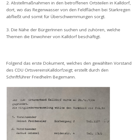
2. Abstellmaßnahmen in den betroffenen Ortsteilen in Kalldorf,
dort, wo das Regenwasser von den Feldflächen bei Starkregen
abfließt und somit für Überschwemmungen sorgt.
3. Die Nähe der BürgerInnen suchen und zuhören, welche
Themen die Einwohner von Kalldorf beschäftigt.
Folgend das erste Dokument, welches den gewählten Vorstand
des CDU OrtsvereinsKalldorfzeigt; erstellt durch den
Schriftführer Friedhelm Begemann.