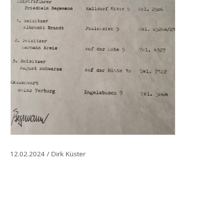
12.02.2024 / Dirk Küster