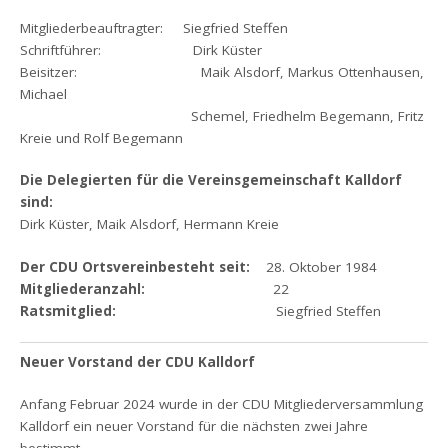
Mitgliederbeauftragter: Siegfried Steffen
Schriftführer: Dirk Küster
Beisitzer: Maik Alsdorf, Markus Ottenhausen,
Michael
………………………………………..
Schemel, Friedhelm Begemann, Fritz
Kreie und Rolf Begemann
Die Delegierten für die Vereinsgemeinschaft Kalldorf
sind:
Dirk Küster, Maik Alsdorf, Hermann Kreie
Der CDU Ortsvereinbesteht seit:
28. Oktober 1984
Mitgliederanzahl:
22
Ratsmitglied:
Siegfried Steffen
Neuer Vorstand der CDU Kalldorf
Anfang Februar 2024 wurde in der CDU Mitgliederversammlung
Kalldorf ein neuer Vorstand für die nächsten zwei Jahre