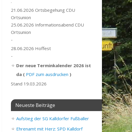
.
21.06.2026 Ortsbegehung CDU
Ortsunion
25.06.2026 Informationsabend CDU
Ortsunion
-
28.06.2026 Hoffest
-
Der neue Terminkalender 2026 ist
da (
PDF zum ausdrucken
)
Stand 19.03.2026
Neueste Beiträge
Aufstieg der SG Kalldorfer Fußballer
Ehrenamt mit Herz: SPD Kalldorf