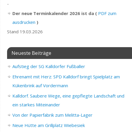
-
Der neue Terminkalender 2026 ist da (
PDF zum
ausdrucken
)
Stand 19.03.2026
Neueste Beiträge
Aufstieg der SG Kalldorfer Fußballer
Ehrenamt mit Herz: SPD Kalldorf bringt Spielplatz am
Kükenbrink auf Vordermann
Kalldorf. Saubere Wege, eine gepflegte Landschaft und
ein starkes Miteinander
Von der Papierfabrik zum Melitta-Lager
Neue Hütte am Grillplatz Wiebesiek