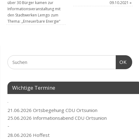
über 30 Bürger kamen zur
09.10.2021
»
Informationsveranstaltung mit
den Stadtwerken Lemgo zum
Thema: „Erneuerbare Energie“
OK
Wichtige Termine
.
21.06.2026 Ortsbegehung CDU Ortsunion
25.06.2026 Informationsabend CDU Ortsunion
-
28.06.2026 Hoffest