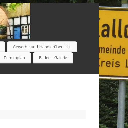
Gewerbe und Händlerübersicht
Terminplan
Bilder – Galerie