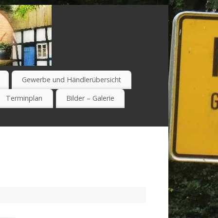
Gewerbe und Händlerübersicht
Terminplan
Bilder – Galerie