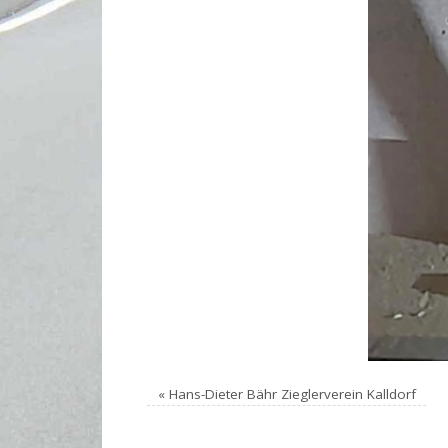
«
Hans-Dieter Bähr Zieglerverein Kalldorf