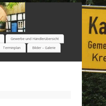
Gewerbe und Händlerübersicht
Terminplan
Bilder – Galerie