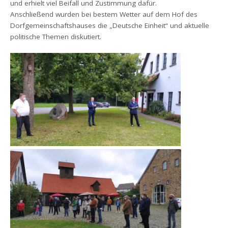
und erhielt viel Beifall und Zustimmung dafür.
Anschließend wurden bei bestem Wetter auf dem Hof des
Dorfgemeinschaftshauses die „Deutsche Einheit“ und aktuelle
politische Themen diskutiert.