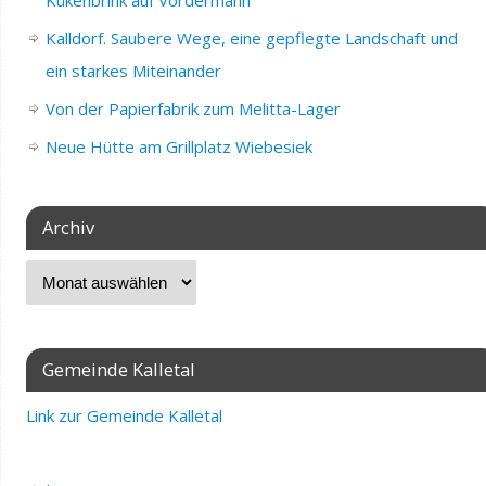
Kalldorf. Saubere Wege, eine gepflegte Landschaft und
ein starkes Miteinander
Von der Papierfabrik zum Melitta-Lager
Neue Hütte am Grillplatz Wiebesiek
Archiv
Gemeinde Kalletal
Link zur Gemeinde Kalletal