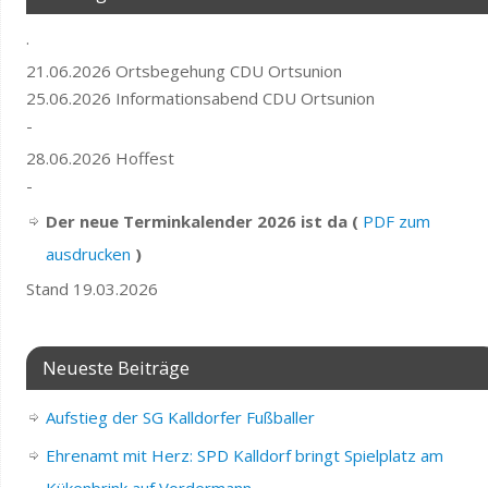
.
21.06.2026 Ortsbegehung CDU Ortsunion
25.06.2026 Informationsabend CDU Ortsunion
-
28.06.2026 Hoffest
-
Der neue Terminkalender 2026 ist da (
PDF zum
ausdrucken
)
Stand 19.03.2026
Neueste Beiträge
Aufstieg der SG Kalldorfer Fußballer
Ehrenamt mit Herz: SPD Kalldorf bringt Spielplatz am
Kükenbrink auf Vordermann