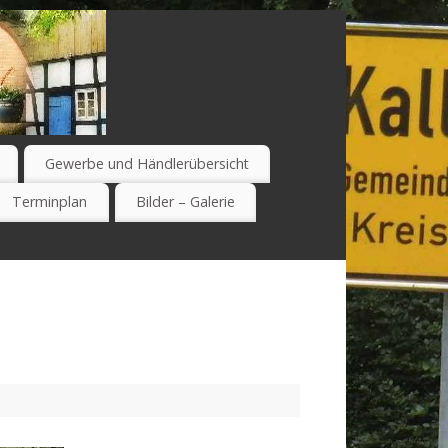
Gewerbe und Händlerübersicht
Terminplan
Bilder – Galerie