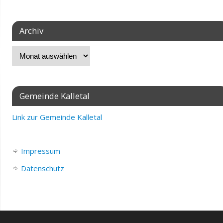
Archiv
Gemeinde Kalletal
Link zur Gemeinde Kalletal
Impressum
Datenschutz