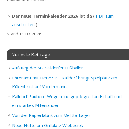
-
Der neue Terminkalender 2026 ist da (
PDF zum
ausdrucken
)
Stand 19.03.2026
Neueste Beiträge
Aufstieg der SG Kalldorfer Fußballer
Ehrenamt mit Herz: SPD Kalldorf bringt Spielplatz am
Kükenbrink auf Vordermann
Kalldorf. Saubere Wege, eine gepflegte Landschaft und
ein starkes Miteinander
Von der Papierfabrik zum Melitta-Lager
Neue Hütte am Grillplatz Wiebesiek