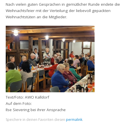
Nach vielen guten Gesprächen in gemütlicher Runde endete die
Weihnachtsfeier mit der Verteilung der liebevoll gepackten
Weihnachtstüten an die Mitglieder.
Text/Foto: AWO Kalldorf
Auf dem Foto:
Ilse Sievering bei ihrer Ansprache
Speichere in deinen Favoriten diesen
permalink
.