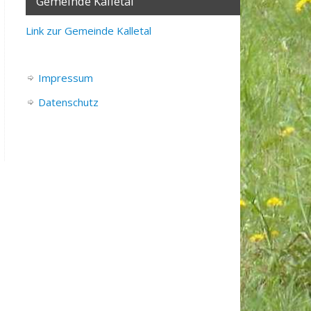
Gemeinde Kalletal
Link zur Gemeinde Kalletal
Impressum
Datenschutz