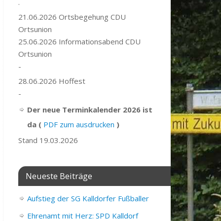
.
21.06.2026 Ortsbegehung CDU
Ortsunion
25.06.2026 Informationsabend CDU
Ortsunion
-
28.06.2026 Hoffest
-
Der neue Terminkalender 2026 ist
da (
PDF zum ausdrucken
)
Stand 19.03.2026
Neueste Beiträge
Aufstieg der SG Kalldorfer Fußballer
Ehrenamt mit Herz: SPD Kalldorf